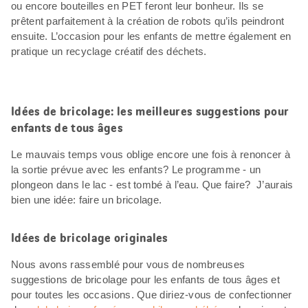
ou encore bouteilles en PET feront leur bonheur. Ils se
prêtent parfaitement à la création de robots qu’ils peindront
ensuite. L’occasion pour les enfants de mettre également en
pratique un recyclage créatif des déchets.
Idées de bricolage: les meilleures suggestions pour
enfants de tous âges
Le mauvais temps vous oblige encore une fois à renoncer à
la sortie prévue avec les enfants? Le programme - un
plongeon dans le lac - est tombé à l’eau. Que faire? J’aurais
bien une idée: faire un bricolage.
Idées de bricolage originales
Nous avons rassemblé pour vous de nombreuses
suggestions de bricolage pour les enfants de tous âges et
pour toutes les occasions. Que diriez-vous de confectionner