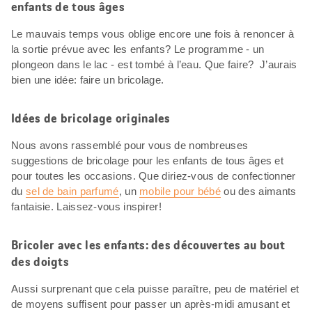
enfants de tous âges
Le mauvais temps vous oblige encore une fois à renoncer à
la sortie prévue avec les enfants? Le programme - un
plongeon dans le lac - est tombé à l’eau. Que faire? J’aurais
bien une idée: faire un bricolage.
Idées de bricolage originales
Nous avons rassemblé pour vous de nombreuses
suggestions de bricolage pour les enfants de tous âges et
pour toutes les occasions. Que diriez-vous de confectionner
du
sel de bain parfumé
, un
mobile pour bébé
ou des aimants
fantaisie. Laissez-vous inspirer!
Bricoler avec les enfants: des découvertes au bout
des doigts
Aussi surprenant que cela puisse paraître, peu de matériel et
de moyens suffisent pour passer un après-midi amusant et