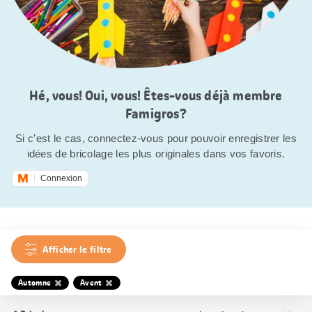
Hé, vous! Oui, vous! Êtes-vous déjà membre
Famigros?
Si c’est le cas, connectez-vous pour pouvoir enregistrer les
idées de bricolage les plus originales dans vos favoris.
Connexion
Afficher le filtre
Automne
Avent
Trier