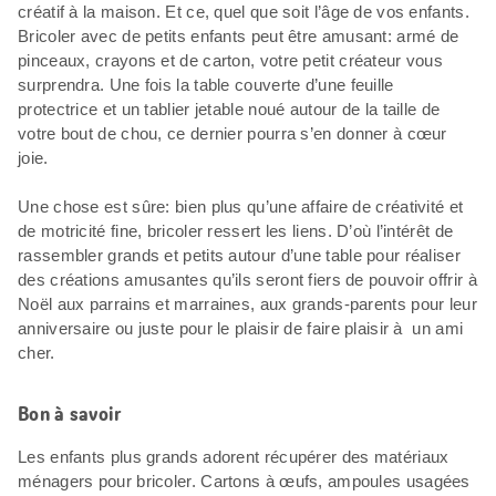
créatif à la maison. Et ce, quel que soit l’âge de vos enfants.
Bricoler avec de petits enfants peut être amusant: armé de
pinceaux, crayons et de carton, votre petit créateur vous
surprendra. Une fois la table couverte d’une feuille
protectrice et un tablier jetable noué autour de la taille de
votre bout de chou, ce dernier pourra s’en donner à cœur
joie.
Une chose est sûre: bien plus qu’une affaire de créativité et
de motricité fine, bricoler ressert les liens. D’où l’intérêt de
rassembler grands et petits autour d’une table pour réaliser
des créations amusantes qu’ils seront fiers de pouvoir offrir à
Noël aux parrains et marraines, aux grands-parents pour leur
anniversaire ou juste pour le plaisir de faire plaisir à un ami
cher.
Bon à savoir
Les enfants plus grands adorent récupérer des matériaux
ménagers pour bricoler. Cartons à œufs, ampoules usagées