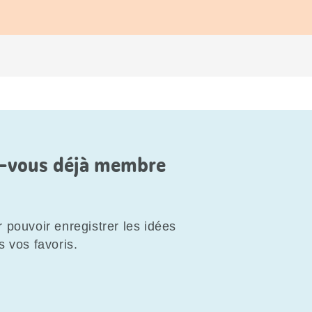
es-vous déjà membre
 pouvoir enregistrer les idées
s vos favoris.