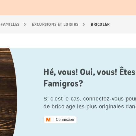
 FAMILLES
EXCURSIONS ET LOISIRS
BRICOLER
Hé, vous! Oui, vous! Êt
Famigros?
Si c’est le cas, connectez-vous pour
de bricolage les plus originales dan
Connexion