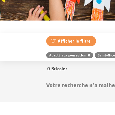
Afficher le filtre
Adapté aux poussettes
Saint-Nico
0
Bricoler
Votre recherche n’a malhe