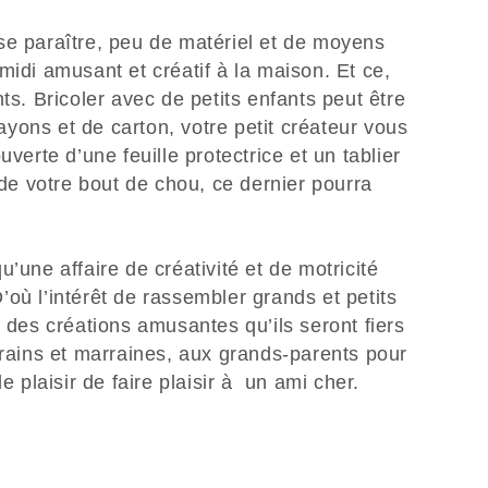
se paraître, peu de matériel et de moyens
midi amusant et créatif à la maison. Et ce,
ts. Bricoler avec de petits enfants peut être
yons et de carton, votre petit créateur vous
uverte d’une feuille protectrice et un tablier
 de votre bout de chou, ce dernier pourra
’une affaire de créativité et de motricité
 D’où l’intérêt de rassembler grands et petits
r des créations amusantes qu’ils seront fiers
rrains et marraines, aux grands-parents pour
le plaisir de faire plaisir à un ami cher.