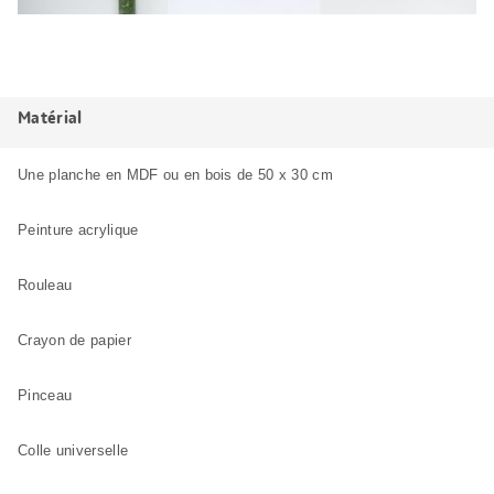
Matérial
Une planche en MDF ou en bois de 50 x 30 cm
Peinture acrylique
Rouleau
Crayon de papier
Pinceau
Colle universelle