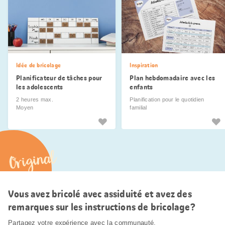
Idée de bricolage
Inspiration
Planificateur de tâches pour
Plan hebdomadaire avec les
les adolescents
enfants
2 heures max.
Planification pour le quotidien
Moyen
familial
Original
Vous avez bricolé avec assiduité et avez des
remarques sur les instructions de bricolage?
Partagez votre expérience avec la communauté.