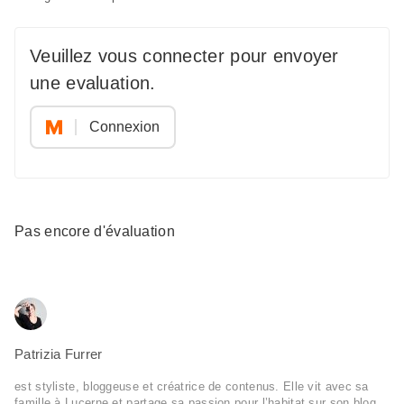
Veuillez vous connecter pour envoyer
une evaluation.
Connexion
Pas encore d'évaluation
Patrizia Furrer
est styliste, bloggeuse et créatrice de contenus. Elle vit avec sa
famille à Lucerne et partage sa passion pour l’habitat sur son blog