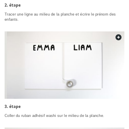
étape
Tracer une ligne au milieu de la planche et écrire le prénom des
enfants.
web.
étape
Coller du ruban adhésif washi sur le milieu de la planche.