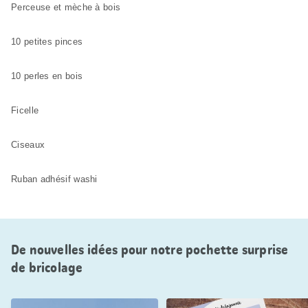
Perceuse et mèche à bois
10 petites pinces
10 perles en bois
Ficelle
Ciseaux
Ruban adhésif washi
De nouvelles idées pour notre pochette surprise
de bricolage