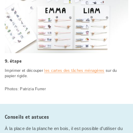
étape
Imprimer et découper
les cartes des tâches ménagères
sur du
papier rigide.
Photos: Patrizia Furrer
Conseils et astuces
À la place de la planche en bois, il est possible d’utiliser du