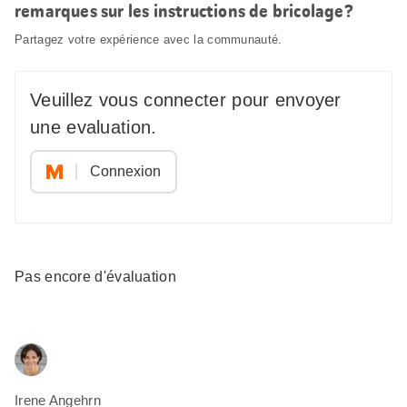
remarques sur les instructions de bricolage?
Partagez votre expérience avec la communauté.
Veuillez vous connecter pour envoyer
une evaluation.
Connexion
Pas encore d'évaluation
Irene Angehrn