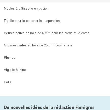
Moules à pâtisserie en papier
Ficelle pour le corps et la suspension
Petites perles en bois de 6 mm pour les pieds et le corps
Grosses perles en bois de 25 mm pour la tête
Plumes
Aiguille à laine
Colle
De nouvelles idées de la rédaction Famigros