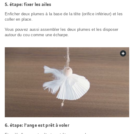
étape: fixer les ailes
Enficher deux plumes à la base de la tête (orifice inférieur) et les
coller en place.
Vous pouvez aussi assembler les deux plumes et les disposer
autour du cou comme une écharpe.
web.
étape: l’ange est prêt à voler