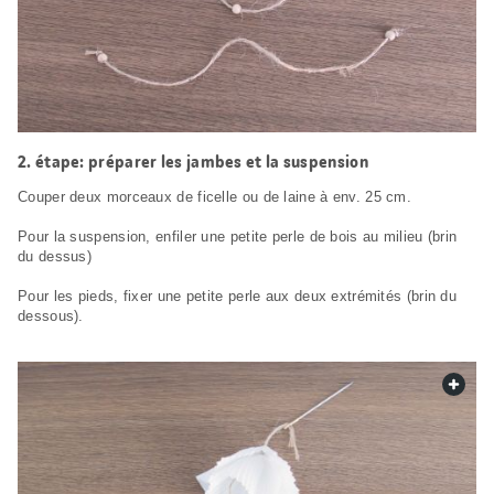
étape: préparer les jambes et la suspension
Couper deux morceaux de ficelle ou de laine à env. 25 cm.
Pour la suspension, enfiler une petite perle de bois au milieu (brin
du dessus)
Pour les pieds, fixer une petite perle aux deux extrémités (brin du
dessous).
web.