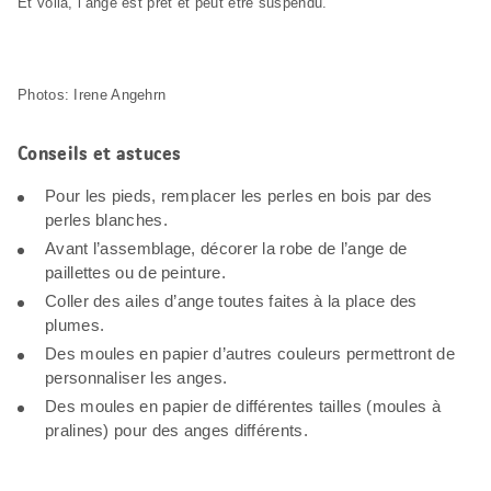
Et voilà, l’ange est prêt et peut être suspendu.
Photos: Irene Angehrn
Conseils et astuces
Pour les pieds, remplacer les perles en bois par des
perles blanches.
Avant l’assemblage, décorer la robe de l’ange de
paillettes ou de peinture.
Coller des ailes d’ange toutes faites à la place des
plumes.
Des moules en papier d’autres couleurs permettront de
personnaliser les anges.
Des moules en papier de différentes tailles (moules à
pralines) pour des anges différents.