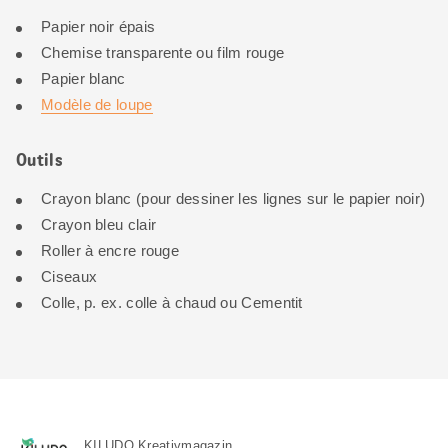
Papier noir épais
Chemise transparente ou film rouge
Papier blanc
Modèle de loupe
Outils
Crayon blanc (pour dessiner les lignes sur le papier noir)
Crayon bleu clair
Roller à encre rouge
Ciseaux
Colle, p. ex. colle à chaud ou Cementit
KILUDO Kreativmagazin