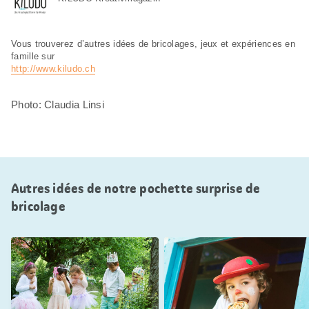
Vous trouverez d’autres idées de bricolages, jeux et expériences en
famille sur
http://www.kiludo.ch
Photo: Claudia Linsi
Autres idées de notre pochette surprise de
bricolage