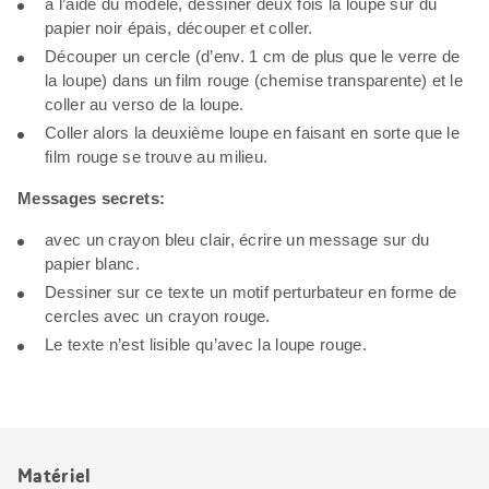
à l’aide du modèle, dessiner deux fois la loupe sur du
papier noir épais, découper et coller.
Découper un cercle (d’env. 1 cm de plus que le verre de
la loupe) dans un film rouge (chemise transparente) et le
coller au verso de la loupe.
Coller alors la deuxième loupe en faisant en sorte que le
film rouge se trouve au milieu.
Messages secrets:
avec un crayon bleu clair, écrire un message sur du
papier blanc.
Dessiner sur ce texte un motif perturbateur en forme de
cercles avec un crayon rouge.
Le texte n’est lisible qu’avec la loupe rouge.
Matériel