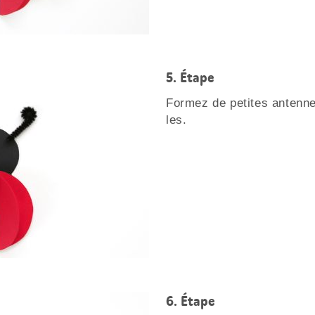
Étape
Formez de petites antenne
les.
Étape