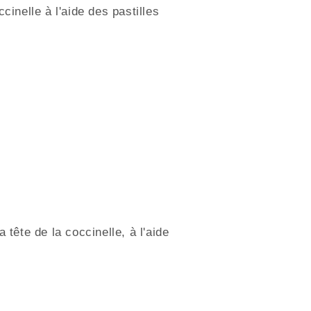
cinelle à l'aide des pastilles
 tête de la coccinelle, à l'aide