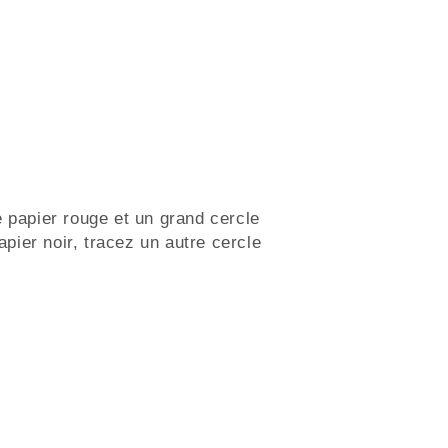
 papier rouge et un grand cercle
papier noir, tracez un autre cercle