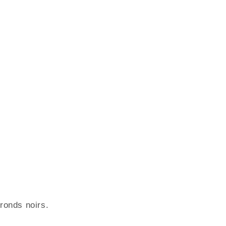
ronds noirs.