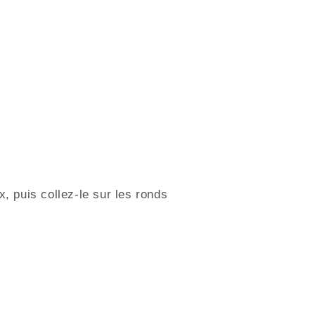
x, puis collez-le sur les ronds