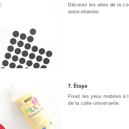
Décorez les ailes de la coc
autocollantes.
Étape
Fixez les yeux mobiles à la
de la colle universelle.