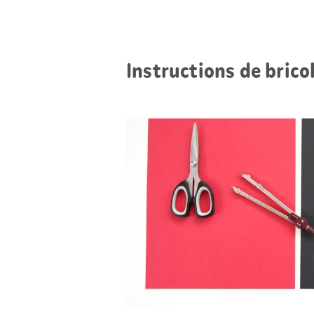
Instructions de brico