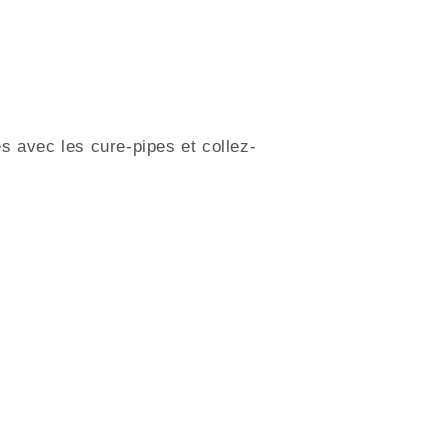
s avec les cure-pipes et collez-