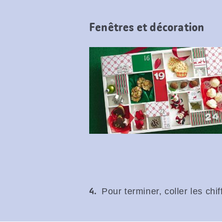
Fenêtres et décoration
Pour terminer, coller les chif