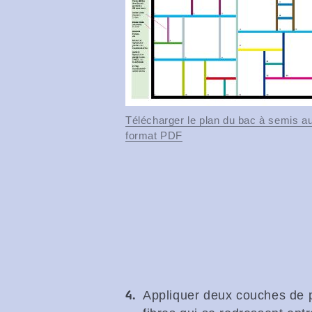
Télécharger le plan du bac à semis a
format PDF
Appliquer deux couches de p