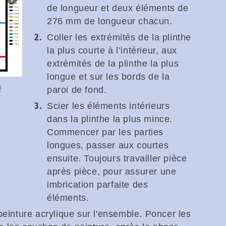
de longueur et deux éléments de
276 mm de longueur chacun.
Coller les extrémités de la plinthe
la plus courte à l’intérieur, aux
extrémités de la plinthe la plus
longue et sur les bords de la
u
paroi de fond.
Scier les éléments intérieurs
dans la plinthe la plus mince.
Commencer par les parties
longues, passer aux courtes
ensuite. Toujours travailler pièce
après pièce, pour assurer une
imbrication parfaite des
éléments.
einture acrylique sur l'ensemble. Poncer les