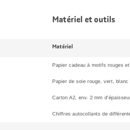
Matériel et outils
Matériel
Papier cadeau à motifs rouges et
Papier de soie rouge, vert, blanc
Carton A2, env. 2 mm d’épaisseu
Chiffres autocollants de différent