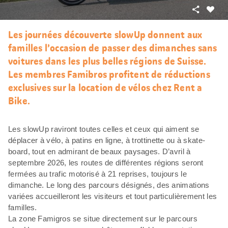
Partager
J’aim
Les journées découverte slowUp donnent aux
familles l’occasion de passer des dimanches sans
voitures dans les plus belles régions de Suisse.
Les membres Famibros profitent de réductions
exclusives sur la location de vélos chez Rent a
Bike.
Les slowUp raviront toutes celles et ceux qui aiment se
déplacer à vélo, à patins en ligne, à trottinette ou à skate-
board, tout en admirant de beaux paysages. D’avril à
septembre 2026, les routes de différentes régions seront
fermées au trafic motorisé à 21 reprises, toujours le
dimanche. Le long des parcours désignés, des animations
variées accueilleront les visiteurs et tout particulièrement les
familles.
La zone Famigros se situe directement sur le parcours