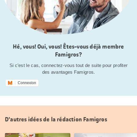
Hé, vous! Oui, vous! Êtes-vous déjà membre
Famigros?
Si c’est le cas, connectez-vous tout de suite pour profiter
des avantages Famigros.
Connexion
D’autres idées de la rédaction Famigros