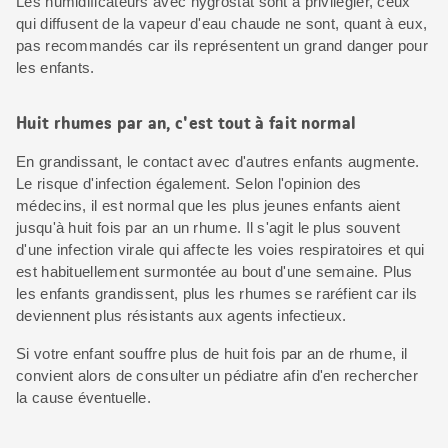
Les humidificateurs avec hygrostat sont à privilégier, ceux
qui diffusent de la vapeur d'eau chaude ne sont, quant à eux,
pas recommandés car ils représentent un grand danger pour
les enfants.
Huit rhumes par an, c'est tout à fait normal
En grandissant, le contact avec d'autres enfants augmente.
Le risque d'infection également. Selon l'opinion des
médecins, il est normal que les plus jeunes enfants aient
jusqu'à huit fois par an un rhume. Il s'agit le plus souvent
d'une infection virale qui affecte les voies respiratoires et qui
est habituellement surmontée au bout d'une semaine. Plus
les enfants grandissent, plus les rhumes se raréfient car ils
deviennent plus résistants aux agents infectieux.
Si votre enfant souffre plus de huit fois par an de rhume, il
convient alors de consulter un pédiatre afin d'en rechercher
la cause éventuelle.