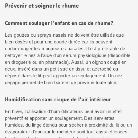
Prévenir et soigner le rhume
Comment soulager l'enfant en cas de rhume?
Les gouttes ou sprays nasals ne doivent être utilisés que
bien dosés et pour une courte durée car ils peuvent
endommager les muqueuses nasales. Il est préférable de
nettoyer le nez à l'aide d'un sérum physiologique (disponible
en droguerie ou en pharmacie). Aussi, un oignon coupé en
deux, inséré dans un petit sac en tissu et accroché ou
déposé dans le lit peut apporter un soulagement. Un nez
dégagé permet de bien boire et de prévenir toute otite.
Humidification sans risque de l'air intérieur
En hiver, l'utilisation d'humidificateurs peut avoir un effet
préventif et apporter un soulagement. Des serviettes
humides, du linge étendu pour sécher à proximité du lit ou un
évaporateur d'eau sur le radiateur sont tout aussi efficaces.