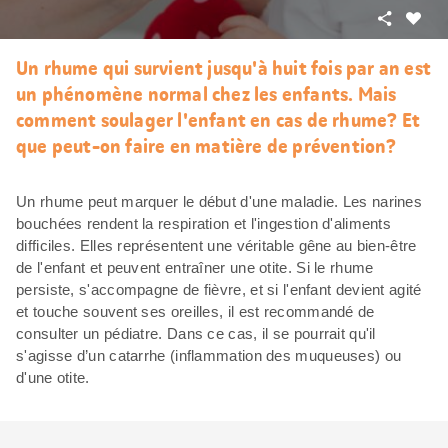
Partager
J’aim
Un rhume qui survient jusqu'à huit fois par an est
un phénomène normal chez les enfants. Mais
comment soulager l'enfant en cas de rhume? Et
que peut-on faire en matière de prévention?
Un rhume peut marquer le début d'une maladie. Les narines
bouchées rendent la respiration et l'ingestion d'aliments
difficiles. Elles représentent une véritable gêne au bien-être
de l'enfant et peuvent entraîner une otite. Si le rhume
persiste, s'accompagne de fièvre, et si l'enfant devient agité
et touche souvent ses oreilles, il est recommandé de
consulter un pédiatre. Dans ce cas, il se pourrait qu'il
s'agisse d’un catarrhe (inflammation des muqueuses) ou
d'une otite.