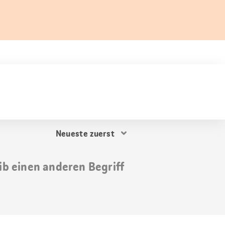
Resultat
Sortierung
ib einen anderen Begriff