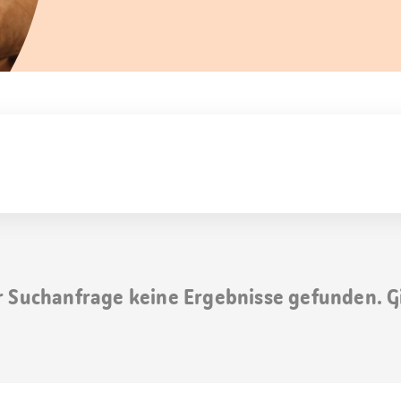
r Suchanfrage keine Ergebnisse gefunden. G