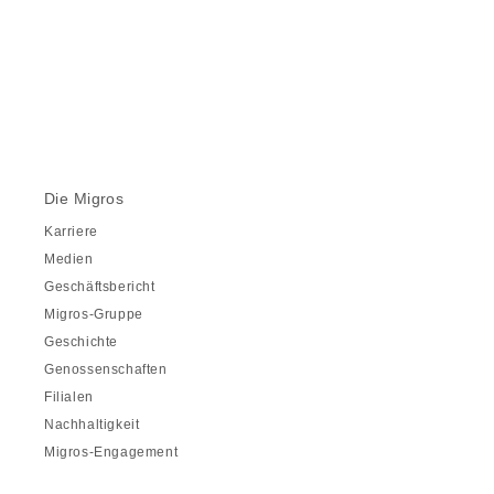
Die Migros
Karriere
Medien
Geschäftsbericht
Migros-Gruppe
Geschichte
Genossenschaften
Filialen
Nachhaltigkeit
Migros-Engagement