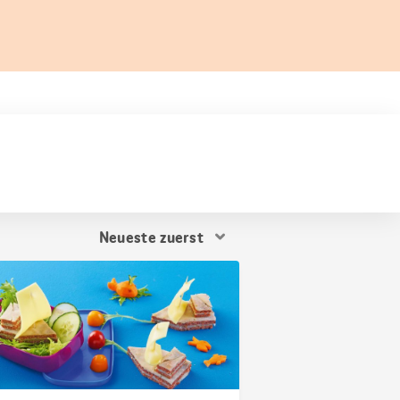
Resultat
Sortierung