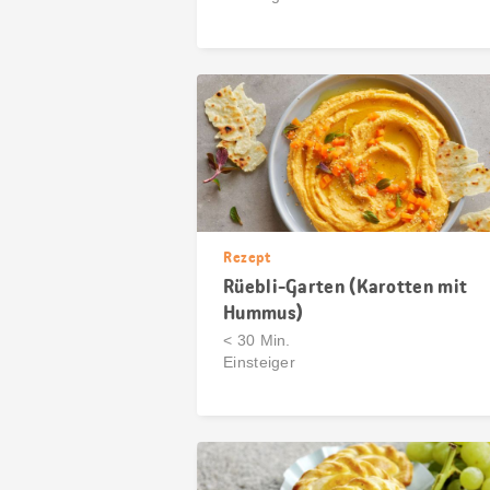
Rezept
Rüebli-Garten (Karotten mit
Hummus)
< 30 Min.
Einsteiger