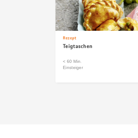
Rezept
Teigtaschen
< 60 Min.
Einsteiger