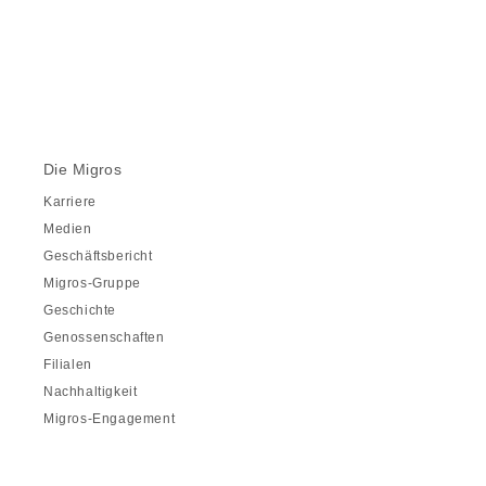
Die Migros
Karriere
Medien
Geschäftsbericht
Migros-Gruppe
Geschichte
Genossenschaften
Filialen
Nachhaltigkeit
Migros-Engagement