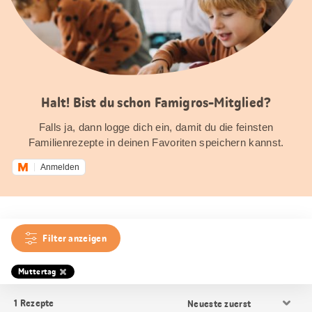
Halt! Bist du schon Famigros-Mitglied?
Falls ja, dann logge dich ein, damit du die feinsten
Familienrezepte in deinen Favoriten speichern kannst.
Anmelden
Filter anzeigen
Muttertag
Resultat
1
Rezepte
Sortierung