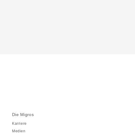
Die Migros
Karriere
Medien