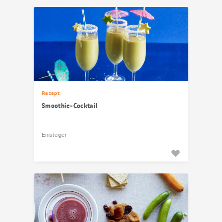
Rezept
Smoothie-Cocktail
Einsteiger