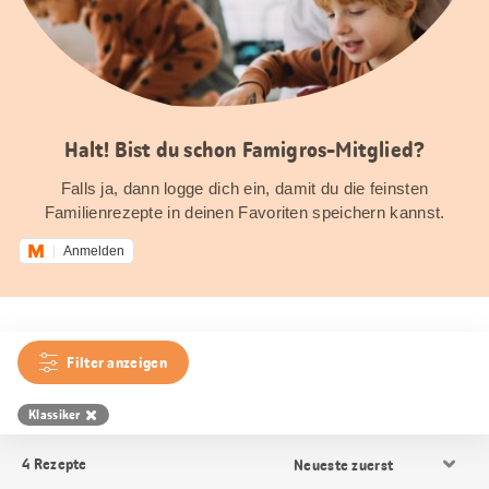
Halt! Bist du schon Famigros-Mitglied?
Falls ja, dann logge dich ein, damit du die feinsten
Familienrezepte in deinen Favoriten speichern kannst.
Anmelden
Filter anzeigen
Klassiker
Resultat
4
Rezepte
Sortierung