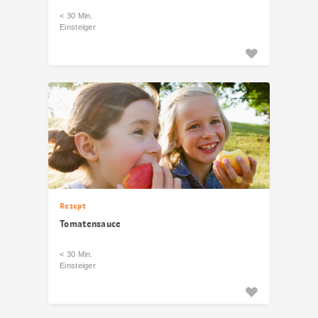
< 30 Min.
Einsteiger
Rezept
Tomatensauce
< 30 Min.
Einsteiger