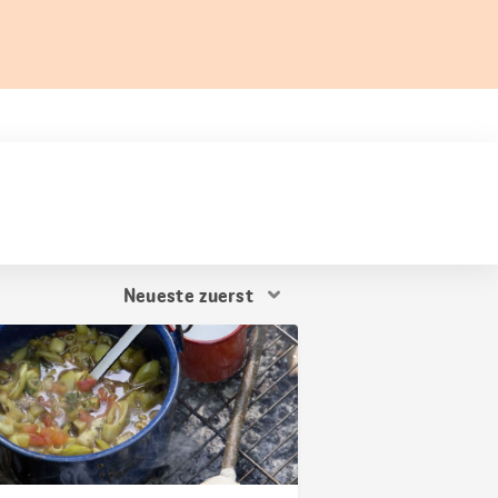
Resultat
Sortierung