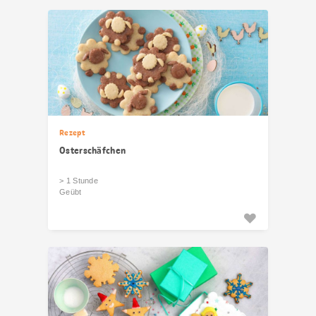
Rezept
Osterschäfchen
> 1 Stunde
Geübt