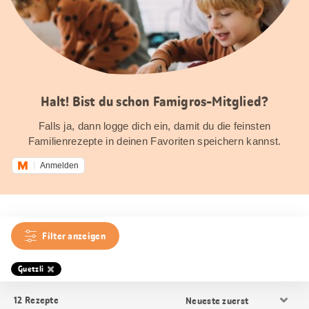
Halt! Bist du schon Famigros-Mitglied?
Falls ja, dann logge dich ein, damit du die feinsten
Familienrezepte in deinen Favoriten speichern kannst.
Anmelden
Filter anzeigen
Guetzli
Resultat
12
Rezepte
Sortierung