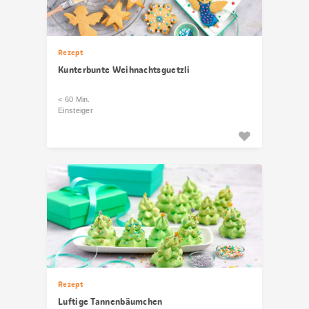
Rezept
Kunterbunte Weihnachtsguetzli
< 60 Min.
Einsteiger
Rezept
Luftige Tannenbäumchen