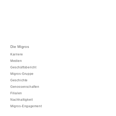
Die Migros
Karriere
Medien
Geschäftsbericht
Migros-Gruppe
Geschichte
Genossenschaften
Filialen
Nachhaltigkeit
Migros-Engagement