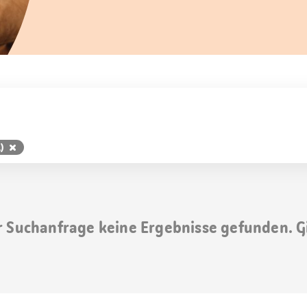
.)
r Suchanfrage keine Ergebnisse gefunden. G