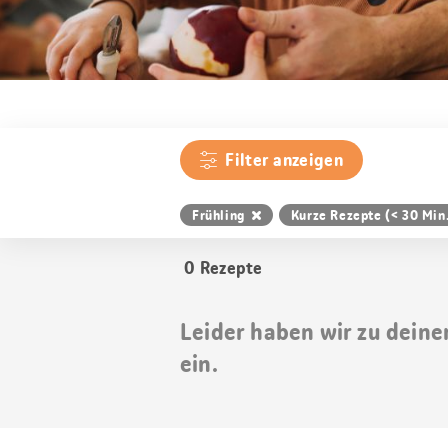
Filter anzeigen
Frühling
Kurze Rezepte (< 30 Min
0
Rezepte
Leider haben wir zu deine
ein.