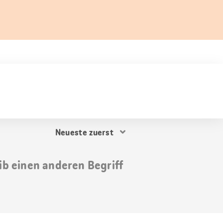
Resultat
Sortierung
ib einen anderen Begriff