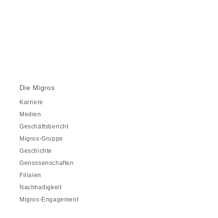
Die Migros
Karriere
Medien
Geschäftsbericht
Migros-Gruppe
Geschichte
Genossenschaften
Filialen
Nachhaltigkeit
Migros-Engagement