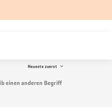
Resultat
Sortierung
ib einen anderen Begriff