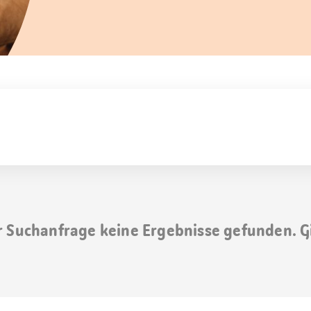
r Suchanfrage keine Ergebnisse gefunden. G