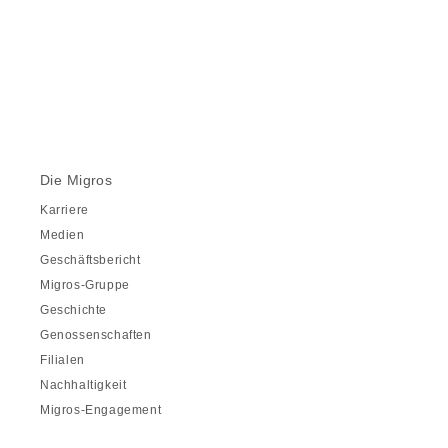
Die Migros
Karriere
Medien
Geschäftsbericht
Migros-Gruppe
Geschichte
Genossenschaften
Filialen
Nachhaltigkeit
Migros-Engagement