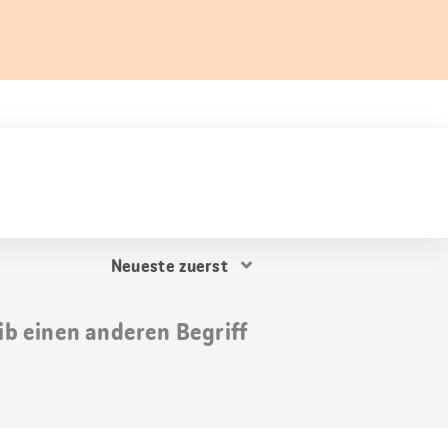
Resultat
Sortierung
ib einen anderen Begriff