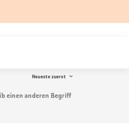
Resultat
Sortierung
ib einen anderen Begriff