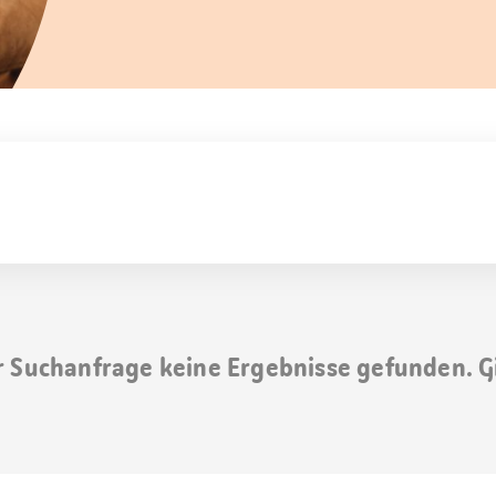
r Suchanfrage keine Ergebnisse gefunden. G