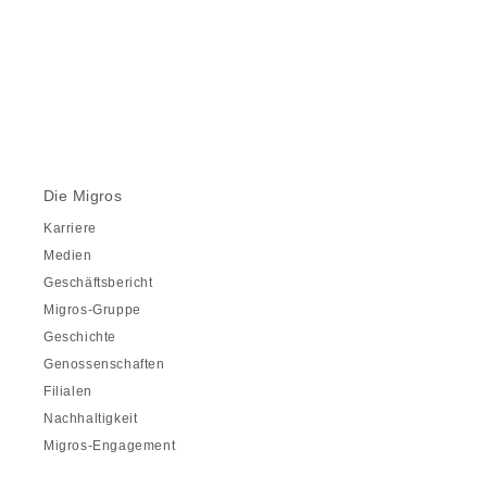
Die Migros
Karriere
Medien
Geschäftsbericht
Migros-Gruppe
Geschichte
Genossenschaften
Filialen
Nachhaltigkeit
Migros-Engagement