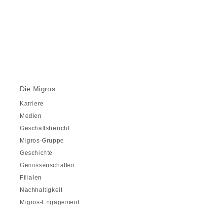
Die Migros
Karriere
Medien
Geschäftsbericht
Migros-Gruppe
Geschichte
Genossenschaften
Filialen
Nachhaltigkeit
Migros-Engagement