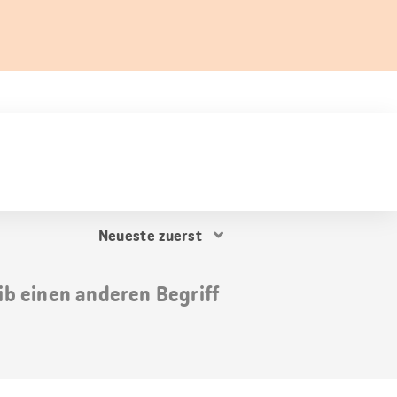
Resultat
Sortierung
ib einen anderen Begriff