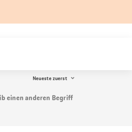
Resultat
Sortierung
ib einen anderen Begriff