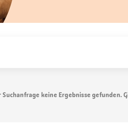
r Suchanfrage keine Ergebnisse gefunden. G