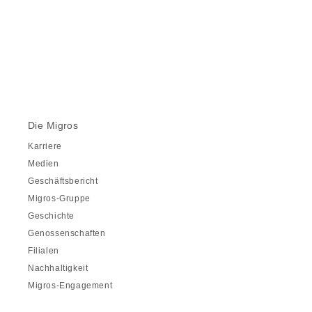
Die Migros
Karriere
Medien
Geschäftsbericht
Migros-Gruppe
Geschichte
Genossenschaften
Filialen
Nachhaltigkeit
Migros-Engagement