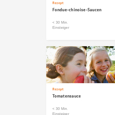
Rezept
Fondue-chinoise-Saucen
< 30 Min.
Einsteiger
Rezept
Tomatensauce
< 30 Min.
Einsteiger