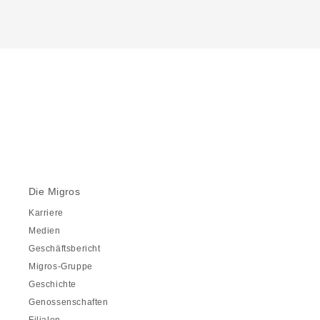
Die Migros
Karriere
Medien
Geschäftsbericht
Migros-Gruppe
Geschichte
Genossenschaften