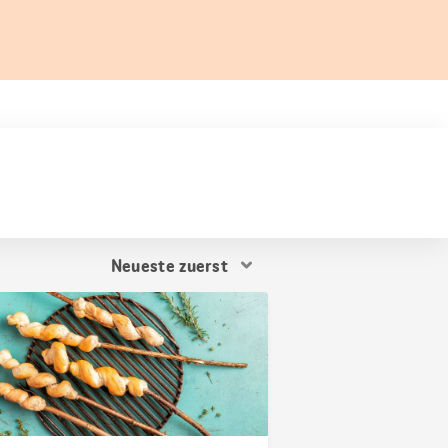
Resultat
Sortierung