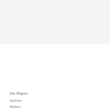
Die Migros
Karriere
Medien