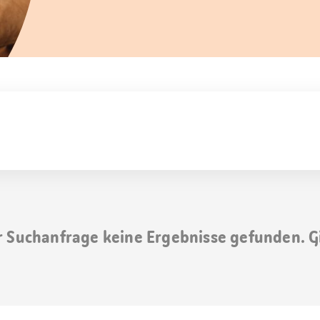
r Suchanfrage keine Ergebnisse gefunden. G