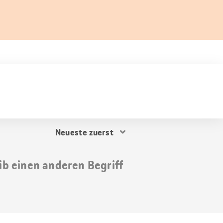
Resultat
Sortierung
ib einen anderen Begriff