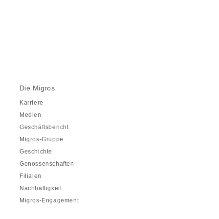
Die Migros
Karriere
Medien
Geschäftsbericht
Migros-Gruppe
Geschichte
Genossenschaften
Filialen
Nachhaltigkeit
Migros-Engagement