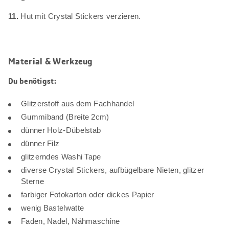
11.
Hut mit Crystal Stickers verzieren.
Material & Werkzeug
Du benötigst:
Glitzerstoff aus dem Fachhandel
Gummiband (Breite 2cm)
dünner Holz-Dübelstab
dünner Filz
glitzerndes Washi Tape
diverse Crystal Stickers, aufbügelbare Nieten, glitzer
Sterne
farbiger Fotokarton oder dickes Papier
wenig Bastelwatte
Faden, Nadel, Nähmaschine