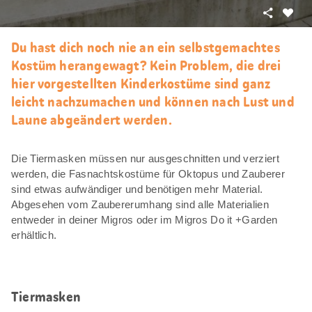
Teilen
Als
Favori
Du hast dich noch nie an ein selbstgemachtes
merke
Kostüm herangewagt? Kein Problem, die drei
hier vorgestellten Kinderkostüme sind ganz
leicht nachzumachen und können nach Lust und
Laune abgeändert werden.
Die Tiermasken müssen nur ausgeschnitten und verziert
werden, die Fasnachtskostüme für Oktopus und Zauberer
sind etwas aufwändiger und benötigen mehr Material.
Abgesehen vom Zaubererumhang sind alle Materialien
entweder in deiner Migros oder im Migros Do it +Garden
erhältlich.
Tiermasken