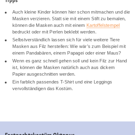
Tipps
Auch kleine Kinder können hier schon mitmachen und die
Masken verzieren. Statt sie mit einem Stift zu bemalen,
können die Masken auch mit einem
Kartoffelstempel
bedruckt oder mit Perlen beklebt werden.
Selbstverständlich lassen sich für viele weitere Tiere
Masken aus Filz herstellen: Wie wär’s zum Beispiel mit
einem Pandabären, einem Papagei oder einer Maus?
Wenn es ganz schnell gehen soll und kein Filz zur Hand
ist, können die Masken natürlich auch aus dickem
Papier ausgeschnitten werden.
Ein farblich passendes T-Shirt und eine Leggings
vervollständigen das Kostüm.
Fastnachtskostüm Oktopus