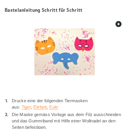
Bastelanleitung Schritt für Schritt
web.
Drucke eine der folgenden Tiermasken
aus:
Tiger
,
Elefant
,
Eule
Die Maske gemäss Vorlage aus dem Filz ausschneiden
und das Gummiband mit Hilfe einer Wollnadel an den
Seiten befestigen.