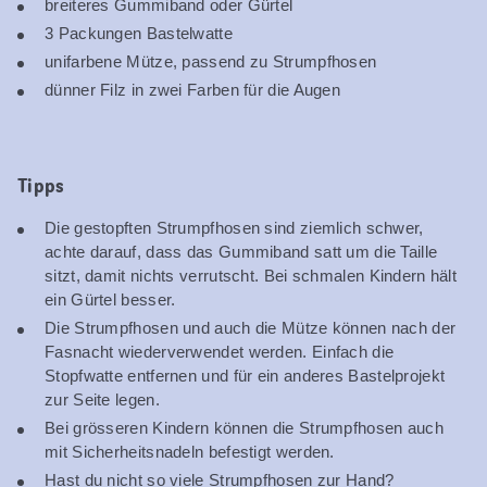
breiteres Gummiband oder Gürtel
3 Packungen Bastelwatte
unifarbene Mütze, passend zu Strumpfhosen
dünner Filz in zwei Farben für die Augen
Tipps
Die gestopften Strumpfhosen sind ziemlich schwer,
achte darauf, dass das Gummiband satt um die Taille
sitzt, damit nichts verrutscht. Bei schmalen Kindern hält
ein Gürtel besser.
Die Strumpfhosen und auch die Mütze können nach der
Fasnacht wiederverwendet werden. Einfach die
Stopfwatte entfernen und für ein anderes Bastelprojekt
zur Seite legen.
Bei grösseren Kindern können die Strumpfhosen auch
mit Sicherheitsnadeln befestigt werden.
Hast du nicht so viele Strumpfhosen zur Hand?