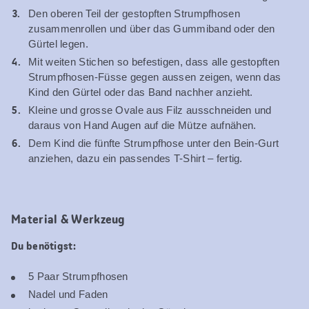
Den oberen Teil der gestopften Strumpfhosen
zusammenrollen und über das Gummiband oder den
Gürtel legen.
Mit weiten Stichen so befestigen, dass alle gestopften
Strumpfhosen-Füsse gegen aussen zeigen, wenn das
Kind den Gürtel oder das Band nachher anzieht.
Kleine und grosse Ovale aus Filz ausschneiden und
daraus von Hand Augen auf die Mütze aufnähen.
Dem Kind die fünfte Strumpfhose unter den Bein-Gurt
anziehen, dazu ein passendes T-Shirt – fertig.
Material & Werkzeug
Du benötigst:
5 Paar Strumpfhosen
Nadel und Faden