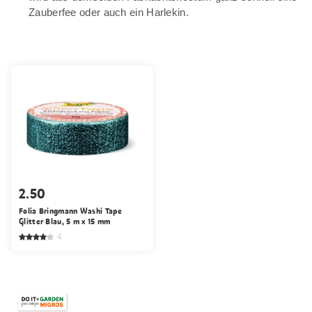
Zauberfee oder auch ein Harlekin.
2.50
Folia Bringmann Washi Tape
Glitter Blau, 5 m x 15 mm
4