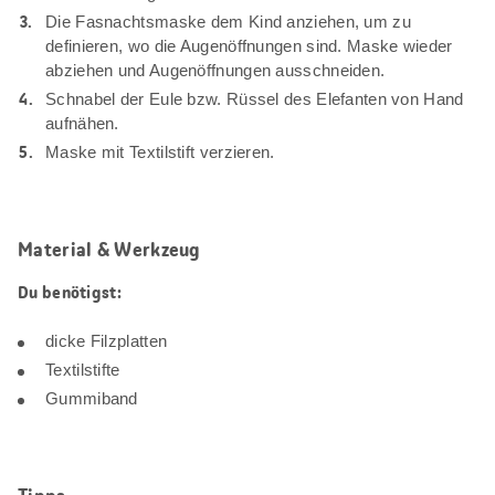
Die Fasnachtsmaske dem Kind anziehen, um zu
definieren, wo die Augenöffnungen sind. Maske wieder
abziehen und Augenöffnungen ausschneiden.
Schnabel der Eule bzw. Rüssel des Elefanten von Hand
aufnähen.
Maske mit Textilstift verzieren.
Material & Werkzeug
Du benötigst:
dicke Filzplatten
Textilstifte
Gummiband