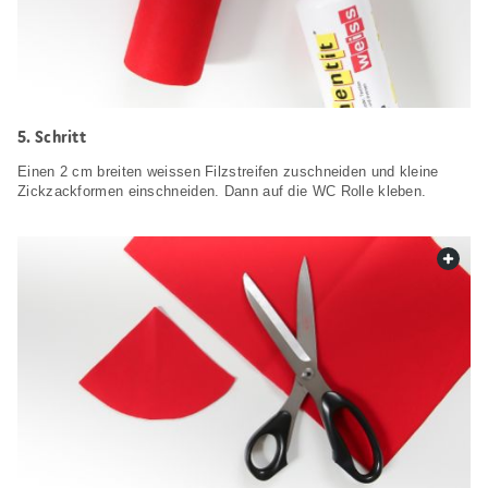
Schritt
Einen 2 cm breiten weissen Filzstreifen zuschneiden und kleine
Zickzackformen einschneiden. Dann auf die WC Rolle kleben.
web.