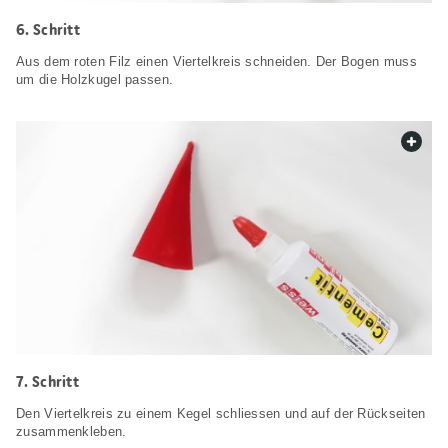
Schritt
Aus dem roten Filz einen Viertelkreis schneiden. Der Bogen muss
um die Holzkugel passen.
web.
Schritt
Den Viertelkreis zu einem Kegel schliessen und auf der Rückseiten
zusammenkleben.