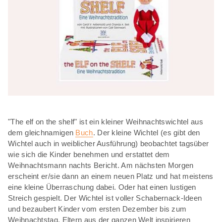
"The elf on the shelf" ist ein kleiner Weihnachtswichtel aus
dem gleichnamigen
Buch
. Der kleine Wichtel (es gibt den
Wichtel auch in weiblicher Ausführung) beobachtet tagsüber
wie sich die Kinder benehmen und erstattet dem
Weihnachtsmann nachts Bericht. Am nächsten Morgen
erscheint er/sie dann an einem neuen Platz und hat meistens
eine kleine Überraschung dabei. Oder hat einen lustigen
Streich gespielt. Der Wichtel ist voller Schabernack-Ideen
und bezaubert Kinder vom ersten Dezember bis zum
Weihnachtstag. Eltern aus der ganzen Welt inspirieren