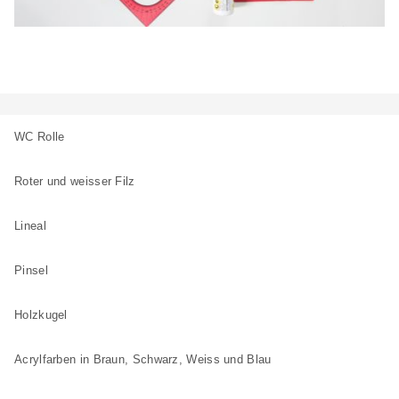
WC Rolle
Roter und weisser Filz
Lineal
Pinsel
Holzkugel
Acrylfarben in Braun, Schwarz, Weiss und Blau