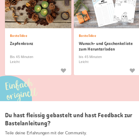
Bastelidee
Bastelidee
Zapfenkranz
Wunsch- und Geschenkeliste
zum Herunterladen
Bis 45 Minuten
bis 45 Minuten
Leicht
Leicht
Einfach
originell
Du hast fleissig gebastelt und hast Feedback zur
Bastelanleitung?
Teile deine Erfahrungen mit der Community.