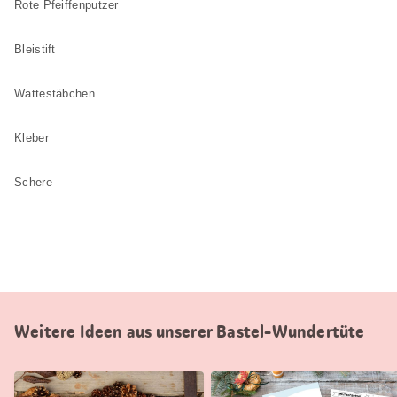
Rote Pfeiffenputzer
Bleistift
Wattestäbchen
Kleber
Schere
Weitere Ideen aus unserer Bastel-Wundertüte