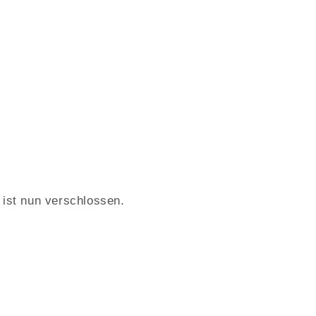
ist nun verschlossen.