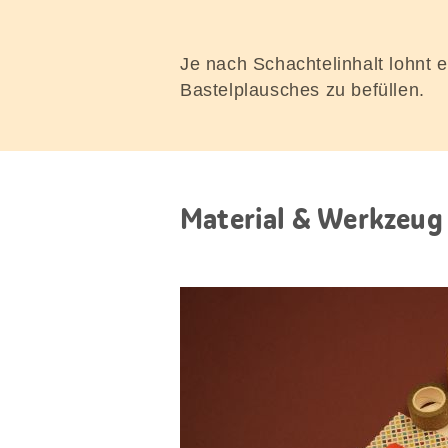
Je nach Schachtelinhalt lohnt 
Bastelplausches zu befüllen.
Material & Werkzeug