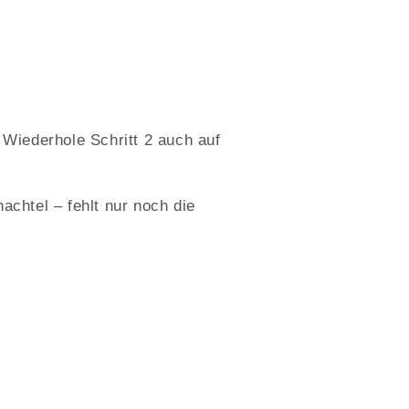
 Wiederhole Schritt 2 auch auf
achtel – fehlt nur noch die