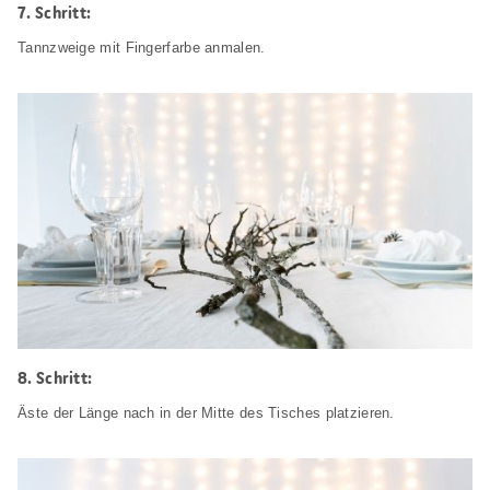
Schritt:
Tannzweige mit Fingerfarbe anmalen.
Schritt:
Äste der Länge nach in der Mitte des Tisches platzieren.