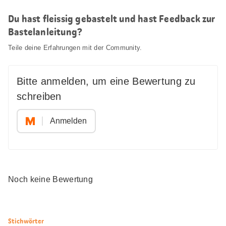
Du hast fleissig gebastelt und hast Feedback zur
Bastelanleitung?
Teile deine Erfahrungen mit der Community.
Bitte anmelden, um eine Bewertung zu
schreiben
Anmelden
Noch keine Bewertung
Nützliche
Stichwörter