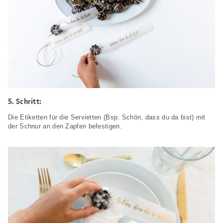
Schritt:
Die Etiketten für die Servietten (Bsp. Schön, dass du da bist) mit
der Schnur an den Zapfen befestigen.