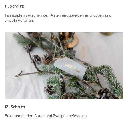
Schritt:
Tannzäpfen zwischen den Ästen und Zweigen in Gruppen und
einzeln verteilen.
Schritt:
Etiketten an den Ästen und Zweigen befestigen.