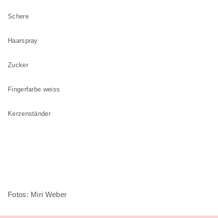
Schere
Haarspray
Zucker
Fingerfarbe weiss
Kerzenständer
Fotos: Miri Weber