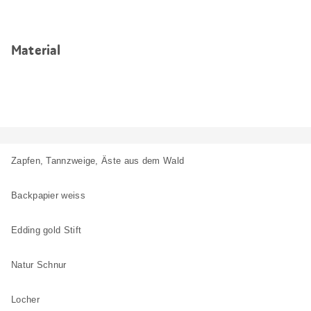
Material
Zapfen, Tannzweige, Äste aus dem Wald
Backpapier weiss
Edding gold Stift
Natur Schnur
Locher