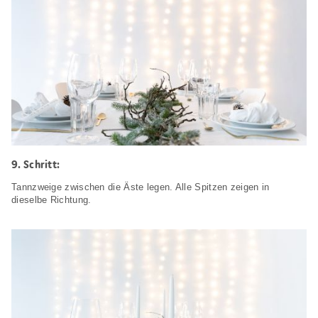
Schritt:
Tannzweige zwischen die Äste legen. Alle Spitzen zeigen in
dieselbe Richtung.