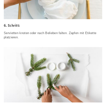
Schritt:
Servietten knoten oder nach Belieben falten. Zapfen mit Etikette
platzieren.