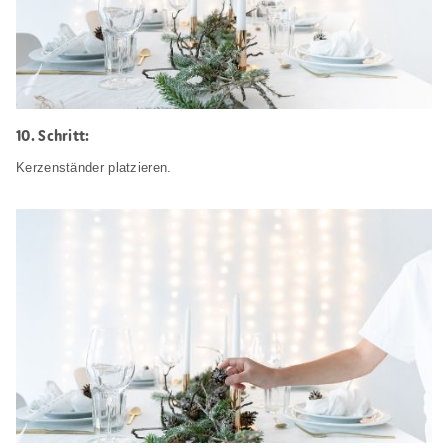
Schritt:
Kerzenständer platzieren.