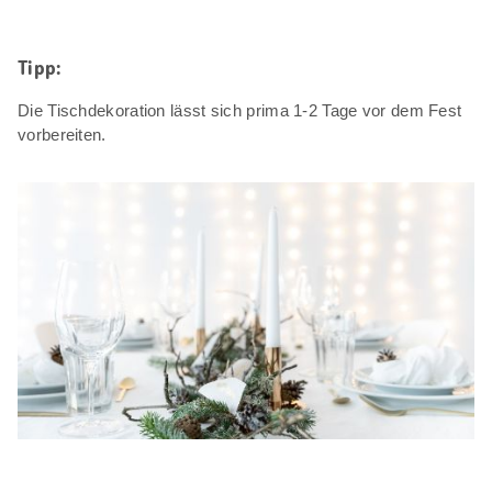
Tipp:
Die Tischdekoration lässt sich prima 1-2 Tage vor dem Fest
vorbereiten.