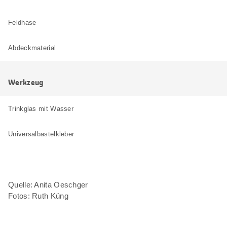
Feldhase
Abdeckmaterial
Werkzeug
Trinkglas mit Wasser
Universalbastelkleber
Quelle: Anita Oeschger
Fotos: Ruth Küng