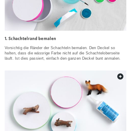
Schachtelrand bemalen
Vorsichtig die Ränder der Schachteln bemalen. Den Deckel so
halten, dass die wässrige Farbe nicht auf die Schachteloberseite
läuft. Ist dies passiert, einfach den ganzen Deckel bunt anmalen.
web.