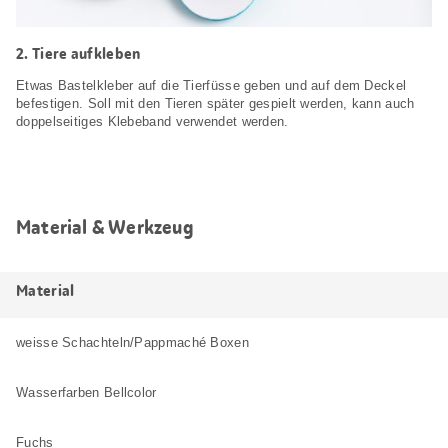
Tiere aufkleben
Etwas Bastelkleber auf die Tierfüsse geben und auf dem Deckel
befestigen. Soll mit den Tieren später gespielt werden, kann auch
doppelseitiges Klebeband verwendet werden.
Material & Werkzeug
Material
weisse Schachteln/Pappmaché Boxen
Wasserfarben Bellcolor
Fuchs