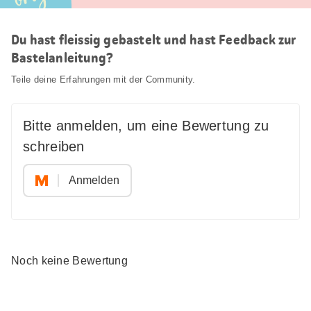
Du hast fleissig gebastelt und hast Feedback zur
Bastelanleitung?
Teile deine Erfahrungen mit der Community.
Bitte anmelden, um eine Bewertung zu
schreiben
Anmelden
Noch keine Bewertung