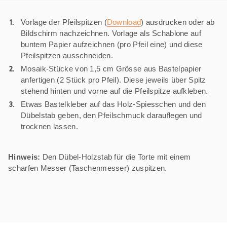
Vorlage der Pfeilspitzen (
Download
) ausdrucken oder ab
Bildschirm nachzeichnen. Vorlage als Schablone auf
buntem Papier aufzeichnen (pro Pfeil eine) und diese
Pfeilspitzen ausschneiden.
Mosaik-Stücke von 1,5 cm Grösse aus Bastelpapier
anfertigen (2 Stück pro Pfeil). Diese jeweils über Spitz
stehend hinten und vorne auf die Pfeilspitze aufkleben.
Etwas Bastelkleber auf das Holz-Spiesschen und den
Dübelstab geben, den Pfeilschmuck darauflegen und
trocknen lassen.
Hinweis:
Den Dübel-Holzstab für die Torte mit einem
scharfen Messer (Taschenmesser) zuspitzen.