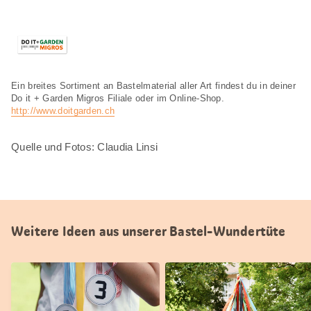
Ein breites Sortiment an Bastelmaterial aller Art findest du in deiner
Do it + Garden Migros Filiale oder im Online-Shop.
http://www.doitgarden.ch
Quelle und Fotos: Claudia Linsi
Weitere Ideen aus unserer Bastel-Wundertüte