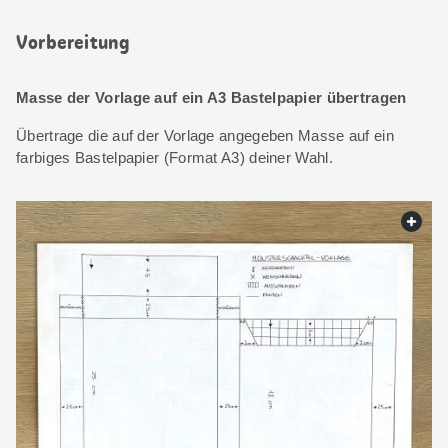
Vorbereitung
Masse der Vorlage auf ein A3 Bastelpapier übertragen
Übertrage die auf der Vorlage angegeben Masse auf ein
farbiges Bastelpapier (Format A3) deiner Wahl.
web.