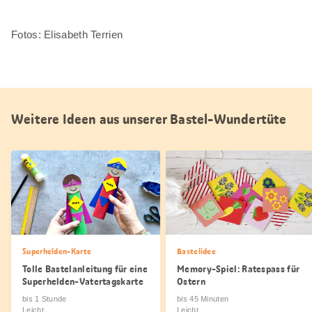
Fotos: Elisabeth Terrien
Weitere Ideen aus unserer Bastel-Wundertüte
Superhelden-Karte
Bastelidee
Tolle Bastelanleitung für eine
Memory-Spiel: Ratespass für
Superhelden-Vatertagskarte
Ostern
bis 1 Stunde
bis 45 Minuten
Leicht
Leicht