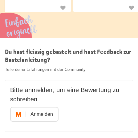
Einfach
originell
Du hast fleissig gebastelt und hast Feedback zur
Bastelanleitung?
Teile deine Erfahrungen mit der Community.
Bitte anmelden, um eine Bewertung zu
schreiben
Anmelden