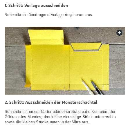
1. Schritt: Vorlage ausschneiden
Schneide die übertragene Vorlage ringsherum aus.
web.
2. Schritt: Ausschneiden der Monsterschachtel
Schneide mit einem Cutter oder einer Schere die Konturen, die
Öffnung des Mundes, das kleine viereckige Stück unten rechts
sowie die kleinen Stücke unten in der Mitte aus.