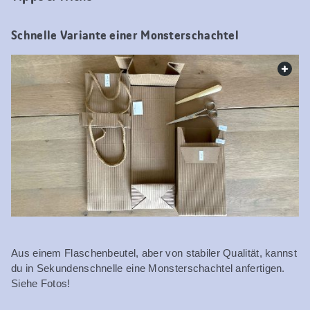
Schnelle Variante einer Monsterschachtel
web.
Aus einem Flaschenbeutel, aber von stabiler Qualität, kannst
du in Sekundenschnelle eine Monsterschachtel anfertigen.
Siehe Fotos!