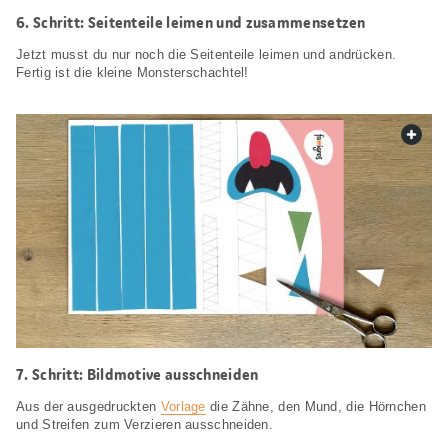
6. Schritt: Seitenteile leimen und zusammensetzen
Jetzt musst du nur noch die Seitenteile leimen und andrücken.
Fertig ist die kleine Monsterschachtel!
web.
7. Schritt: Bildmotive ausschneiden
Aus der ausgedruckten
Vorlage
die Zähne, den Mund, die Hörnchen
und Streifen zum Verzieren ausschneiden.