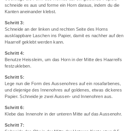
schneide es aus und forme ein Horn daraus, indem du die
Kanten aneinander klebst.
Schritt 3:
Schneide an der linken und rechten Seite des Horns
ausklappbare Laschen ins Papier, damit es nachher auf den
Haarreif geklebt werden kann.
Schritt 4:
Benutze Heissleim, um das Horn in der Mitte des Haarreifs
festzukleben.
Schritt 5:
Lege nun die Form des Aussenohres auf ein rosafarbenes,
und diejenige des Innenohres auf goldenes, etwas dickeres
Papier. Schneide je zwei Aussen- und Innenohren aus.
Schritt 6:
Klebe das Innenohr in der unteren Mitte auf das Aussenohr.
Schritt 7: