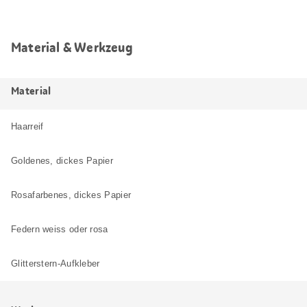
Material & Werkzeug
Material
Haarreif
Goldenes, dickes Papier
Rosafarbenes, dickes Papier
Federn weiss oder rosa
Glitterstern-Aufkleber