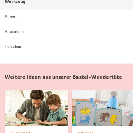
Werkzeug
Schere
Papierleim
Heissleim
Weitere Ideen aus unserer Bastel-Wundertüte