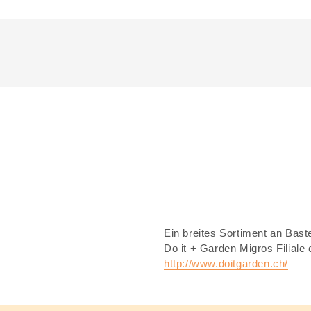
Ein breites Sortiment an Bastel
Do it + Garden Migros Filiale
http://www.doitgarden.ch/