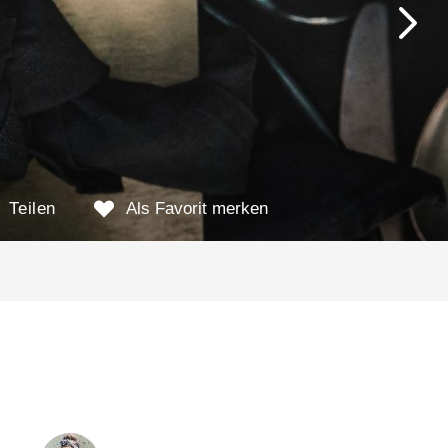
Teilen
Als Favorit merken