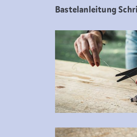
Bastelanleitung Schri