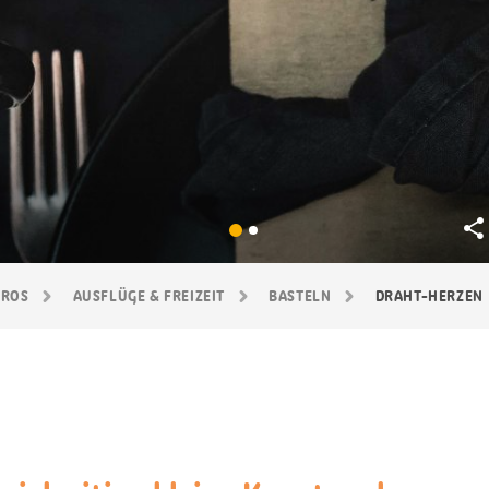
GROS
AUSFLÜGE & FREIZEIT
BASTELN
DRAHT-HERZEN