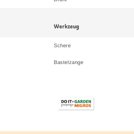
Werkzeug
Schere
Bastelzange