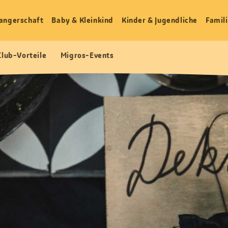
angerschaft
Baby & Kleinkind
Kinder & Jugendliche
Famili
Club-Vorteile
Migros-Events