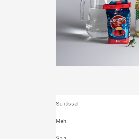
Schüssel
Mehl
Salz