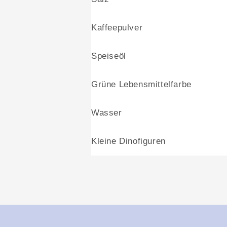
Kaffeepulver
Speiseöl
Grüne Lebensmittelfarbe
Wasser
Kleine Dinofiguren