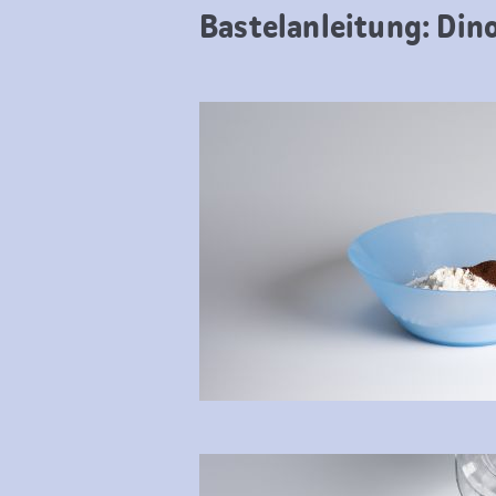
Bastelanleitung: Di