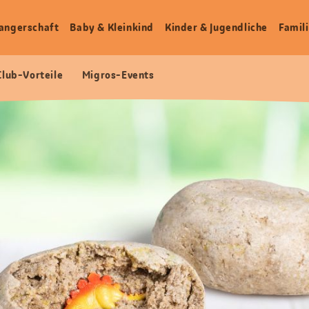
angerschaft
Baby & Kleinkind
Kinder & Jugendliche
Famili
Club-Vorteile
Migros-Events