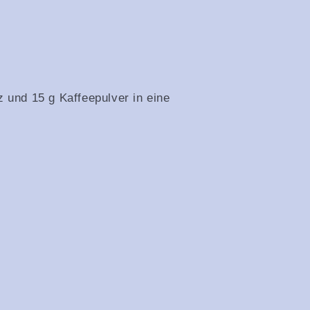
z und 15 g Kaffeepulver in eine