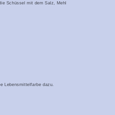
die Schüssel mit dem Salz, Mehl
be Lebensmittelfarbe dazu.