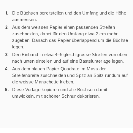
Die Büchsen bereitstellen und den Umfang und die Höhe
ausmessen.
Aus dem weissen Papier einen passenden Streifen
zuschneiden, dabei für den Umfang etwa 2 cm mehr
zugeben. Danach das Papier überlappend um die Büchse
legen.
Den Einband in etwa 4–5 gleich grosse Streifen von oben
nach unten einteilen und auf eine Bastelunterlage legen.
Aus dem blauen Papier Quadrate im Mass der
Streifenbreite zuschneiden und Spitz an Spitz rundum auf
die weisse Manschette kleben.
Diese Vorlage kopieren und alle Büchsen damit
umwickeln, mit schöner Schnur dekorieren.