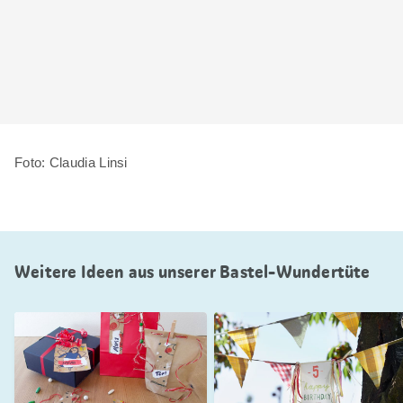
Foto: Claudia Linsi
Weitere Ideen aus unserer Bastel-Wundertüte