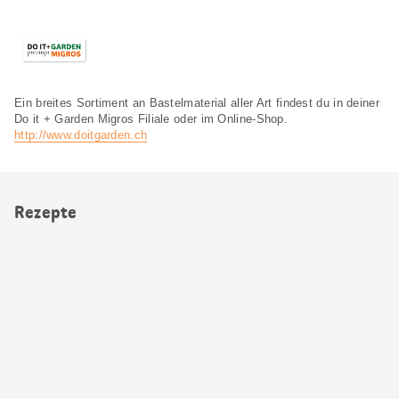
Ein breites Sortiment an Bastelmaterial aller Art findest du in deiner
Do it + Garden Migros Filiale oder im Online-Shop.
http://www.doitgarden.ch
Rezepte