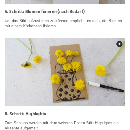
5. Schritt: Blumen fixieren (nach Bedarf)
Um das Bild aufzustellen zu können empfiehlt es sich, die Blumen
mit einem Klebeband fixieren.
web.
6. Schritt: Highlights
Zum Schluss werden mit dem weissen Posca Stift Highlights als
Akzente aufgemalt.