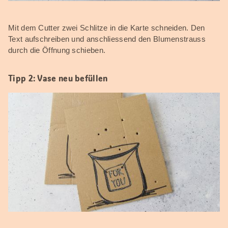
Mit dem Cutter zwei Schlitze in die Karte schneiden. Den
Text aufschreiben und anschliessend den Blumenstrauss
durch die Öffnung schieben.
Tipp 2: Vase neu befüllen