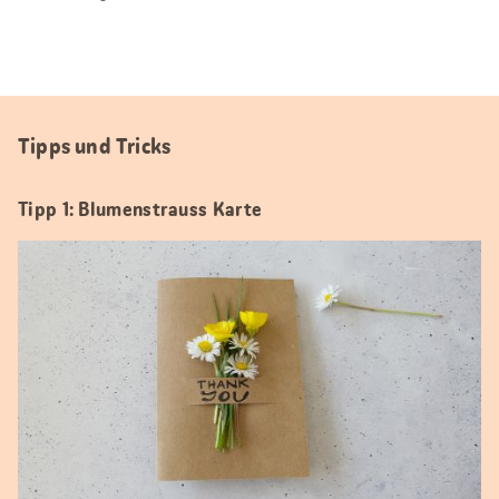
Tipps und Tricks
Tipp 1: Blumenstrauss Karte