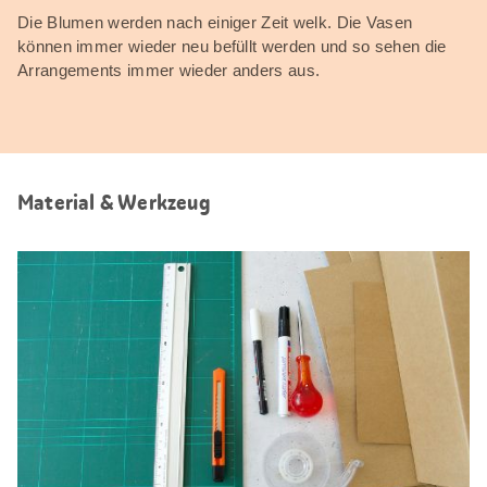
Die Blumen werden nach einiger Zeit welk. Die Vasen
können immer wieder neu befüllt werden und so sehen die
Arrangements immer wieder anders aus.
Material & Werkzeug