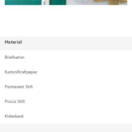
Material
Briefkarton
Karton/Kraftpapier
Permanent Stift
Posca Stift
Klebeband