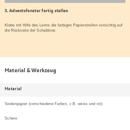
Adventsfenster fertig stellen
Klebe mit Hilfe des Leims die farbigen Papierstreifen vorsichtig auf
die Rückseite der Schablone.
Material & Werkzeug
Material
Seidenpapier (verschiedene Farben, z.B. weiss und rot)
Schere