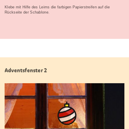
Klebe mit Hilfe des Leims die farbigen Papierstreifen auf die
Rückseite der Schablone.
Adventsfenster 2