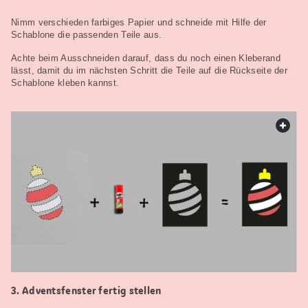
Nimm verschieden farbiges Papier und schneide mit Hilfe der
Schablone die passenden Teile aus.
Achte beim Ausschneiden darauf, dass du noch einen Kleberand
lässt, damit du im nächsten Schritt die Teile auf die Rückseite der
Schablone kleben kannst.
web.
Adventsfenster fertig stellen