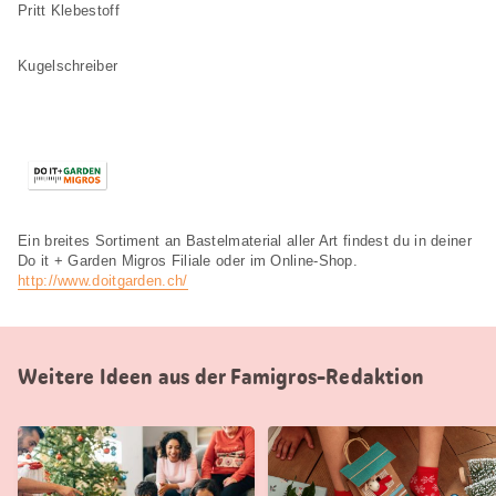
Pritt Klebestoff
Kugelschreiber
Ein breites Sortiment an Bastelmaterial aller Art findest du in deiner
Do it + Garden Migros Filiale oder im Online-Shop.
http://www.doitgarden.ch/
Weitere Ideen aus der Famigros-Redaktion