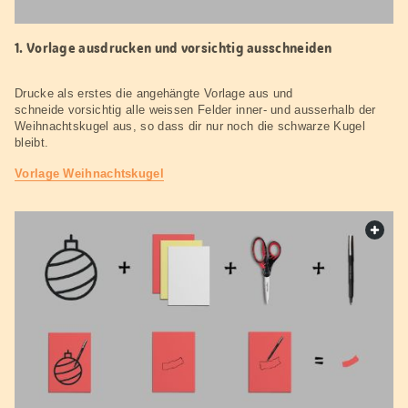
Vorlage ausdrucken und vorsichtig ausschneiden
Drucke als erstes die angehängte Vorlage aus und
schneide vorsichtig alle weissen Felder inner- und ausserhalb der
Weihnachtskugel aus, so dass dir nur noch die schwarze Kugel
bleibt.
Vorlage Weihnachtskugel
web.