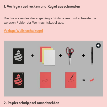
Vorlage ausdrucken und Kugel ausschneiden
Drucke als erstes die angehängte Vorlage aus und schneide die
weissen Felder der Weihnachtskugel aus.
Vorlage Weihnachtskugel
web.
Papierschnippsel ausschneiden