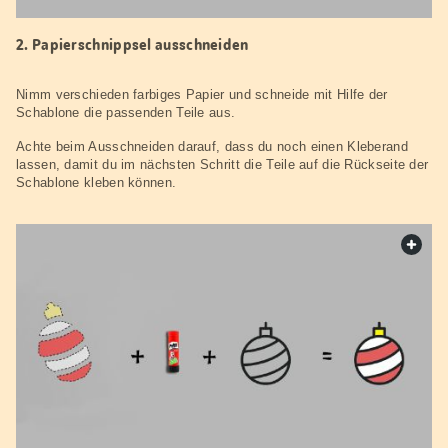
Papierschnippsel ausschneiden
Nimm verschieden farbiges Papier und schneide mit Hilfe der
Schablone die passenden Teile aus.
Achte beim Ausschneiden darauf, dass du noch einen Kleberand
lassen, damit du im nächsten Schritt die Teile auf die Rückseite der
Schablone kleben können.
web.