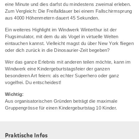
eine Minute und dies darfst du mindestens zweimal erleben.
Zum Vergleich: Die Freifalldauer bei einem Fallschirmsprung
aus 4000 Höhenmetern dauert 45 Sekunden.
Ein weiteres Highlight im Windwerk Winterthur ist der
Flugsimulator, mit dem du als Vogel in virtuelle Welten
eintauchen kannst. Vielleicht magst du über New York fliegen
oder dich zurück in die Dinosaurier-Zeit begeben?
Wer das ganze Erlebnis mit anderen teilen möchte, kann im
Windwerk eine Kindergeburtstagsfeier der ganzen
besonderen Art feiern: als echter Superhero oder ganz
vogelfrei. Du entscheidest!
Wichtig:
Aus organisatorischen Gründen beträgt die maximale
Gruppengrösse für einen Kindergeburtstag 10 Kinder.
Praktische Infos