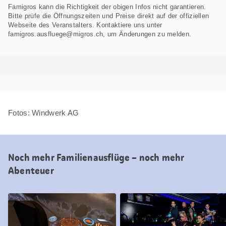
Famigros kann die Richtigkeit der obigen Infos nicht garantieren.
Bitte prüfe die Öffnungszeiten und Preise direkt auf der offiziellen
Webseite des Veranstalters. Kontaktiere uns unter
famigros.ausfluege@migros.ch, um Änderungen zu melden.
Fotos: Windwerk AG
Noch mehr Familienausflüge – noch mehr
Abenteuer