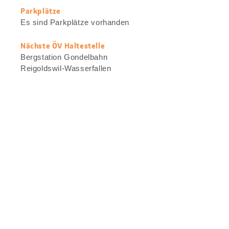
Parkplätze
Es sind Parkplätze vorhanden
Nächste ÖV Haltestelle
Bergstation Gondelbahn
Reigoldswil-Wasserfallen