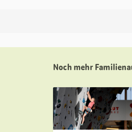
Noch mehr Familiena