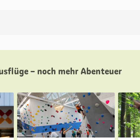
usflüge – noch mehr Abenteuer