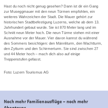
Hast du noch nicht genug gesehen? Dann ist dir ein Gang
zur Museggmauer mit den neun Türmen empfohlen, ein
weiteres Wahrzeichen der Stadt. Die Mauer gehört zur
historischen Stadtbefestigung Luzerns, welche ab dem 13.
Jahrhundert gebaut wurde. Sie ist 870 Meter lang und im
Schnitt neun Meter hoch. Die neun Türme stehen mit einer
Ausnahme vor der Mauer. Vier davon kannst du während
des Sommers besichtigen: den Männliturm, den Wachtturm,
den Zytturm und den Schirmerturm. Sie sind zwischen 27
und 44 Meter hoch – mach dich also auf einige
Treppenstufen gefasst.
Foto: Luzern Tourismus AG
Noch mehr Familienausflüge – noch mehr
Abenteuer