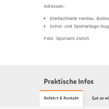
Adressen:
Dreifachhalle Hardau, Bulli
Schul- und Sportanlage Gug
Foto: Sportamt Zürich
Praktische Infos
Anfahrt & Kontakt
Gut zu w