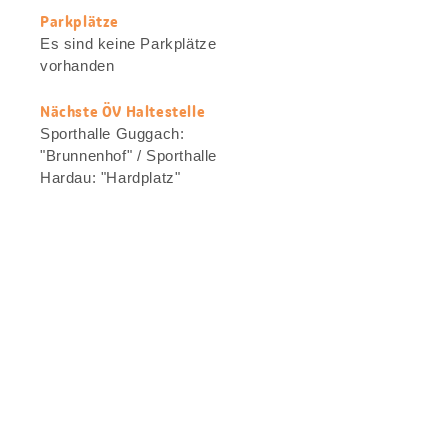
Parkplätze
Es sind keine Parkplätze
vorhanden
Nächste ÖV Haltestelle
Sporthalle Guggach:
"Brunnenhof" / Sporthalle
Hardau: "Hardplatz"