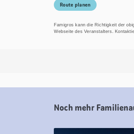
Route planen
Famigros kann die Richtigkeit der obige
Webseite des Veranstalters. Kontakt
Noch mehr Familiena