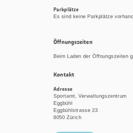
Parkplätze
Es sind keine Parkplätze vorhan
Öffnungszeiten
Beim Laden der Öffnungszeiten g
Kontakt
Adresse
Sportamt, Verwaltungszentrum
Eggbühl
Eggbühlstrasse 23
8050 Zürich