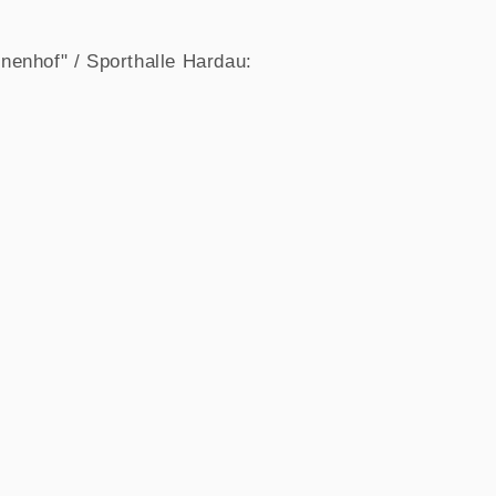
nenhof" / Sporthalle Hardau: