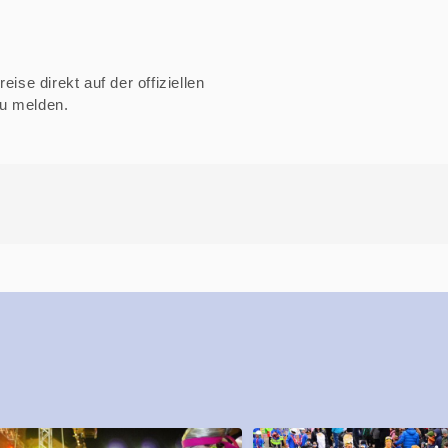
ise direkt auf der offiziellen
zu melden.