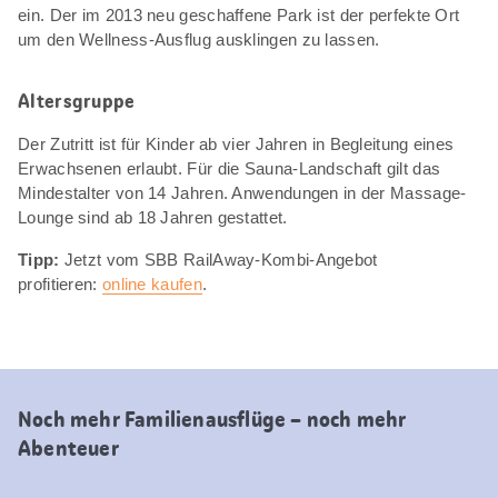
ein. Der im 2013 neu geschaffene Park ist der perfekte Ort
um den Wellness-Ausflug ausklingen zu lassen.
Altersgruppe
Der Zutritt ist für Kinder ab vier Jahren in Begleitung eines
Erwachsenen erlaubt. Für die Sauna-Landschaft gilt das
Mindestalter von 14 Jahren. Anwendungen in der Massage-
Lounge sind ab 18 Jahren gestattet.
Tipp:
Jetzt vom SBB RailAway-Kombi-Angebot
profitieren:
online kaufen
.
Noch mehr Familienausflüge – noch mehr
Abenteuer