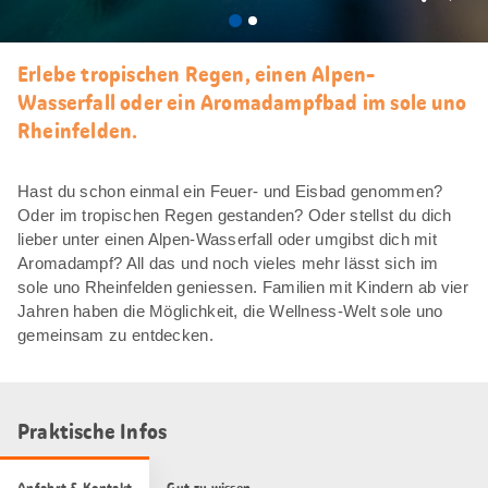
Als
Favori
merke
Erlebe tropischen Regen, einen Alpen-
Wasserfall oder ein Aromadampfbad im sole uno
Rheinfelden.
Hast du schon einmal ein Feuer- und Eisbad genommen?
Oder im tropischen Regen gestanden? Oder stellst du dich
lieber unter einen Alpen-Wasserfall oder umgibst dich mit
Aromadampf? All das und noch vieles mehr lässt sich im
sole uno Rheinfelden geniessen. Familien mit Kindern ab vier
Jahren haben die Möglichkeit, die Wellness-Welt sole uno
gemeinsam zu entdecken.
Praktische Infos
Anfahrt & Kontakt
Gut zu wissen