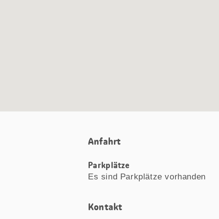
Anfahrt
Parkplätze
Es sind Parkplätze vorhanden
Kontakt