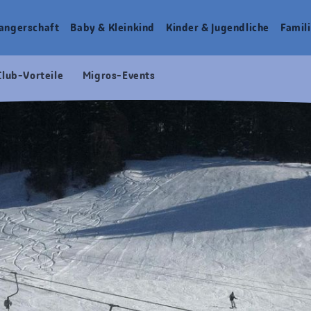
angerschaft
Baby & Kleinkind
Kinder & Jugendliche
Famili
Club-Vorteile
Migros-Events