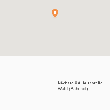
Nächste ÖV Haltestelle
Wald (Bahnhof)