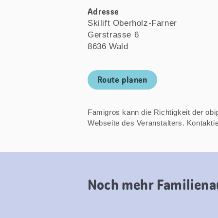
Adresse
Skilift Oberholz-Farner
Gerstrasse 6
8636 Wald
Route planen
Famigros kann die Richtigkeit der obige
Webseite des Veranstalters. Kontakt
Noch mehr Familiena