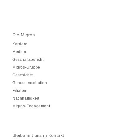
Die Migros
Karriere
Medien
Geschäftsbericht
Migros-Gruppe
Geschichte
Genossenschaften
Filialen
Nachhaltigkeit
Migros-Engagement
Bleibe mit uns in Kontakt