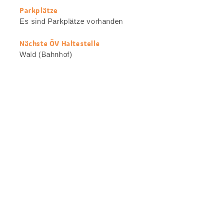
Parkplätze
Es sind Parkplätze vorhanden
Nächste ÖV Haltestelle
Wald (Bahnhof)