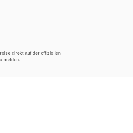
ise direkt auf der offiziellen
zu melden.