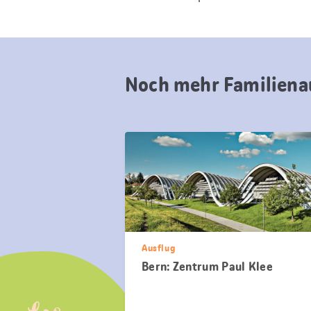
Noch mehr Familiena
Ausflug
Bern: Zentrum Paul Klee