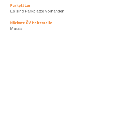
Parkplätze
Es sind Parkplätze vorhanden
Nächste ÖV Haltestelle
Marais