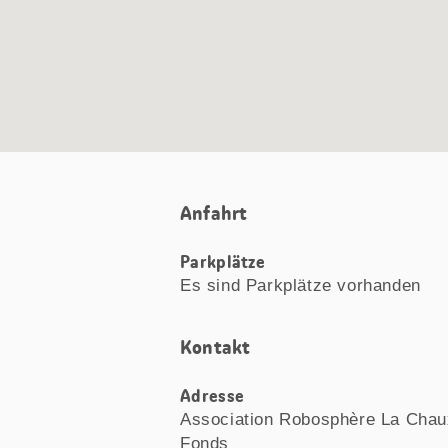
Anfahrt
Parkplätze
Es sind Parkplätze vorhanden
Kontakt
Adresse
Association Robosphère La Chau
Fonds