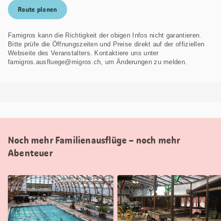
Route planen
Famigros kann die Richtigkeit der obigen Infos nicht garantieren.
Bitte prüfe die Öffnungszeiten und Preise direkt auf der offiziellen
Webseite des Veranstalters. Kontaktiere uns unter
famigros.ausfluege@migros.ch, um Änderungen zu melden.
Noch mehr Familienausflüge – noch mehr
Abenteuer