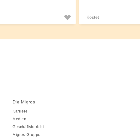
Kostet
Die Migros
Karriere
Medien
Geschäftsbericht
Migros-Gruppe