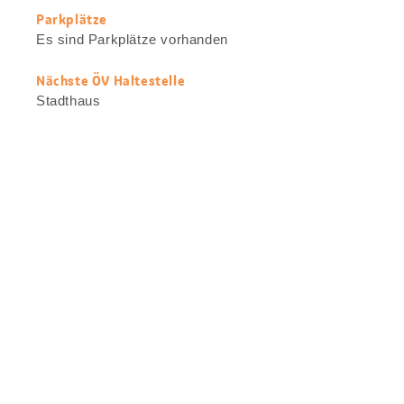
Parkplätze
Es sind Parkplätze vorhanden
Nächste ÖV Haltestelle
Stadthaus