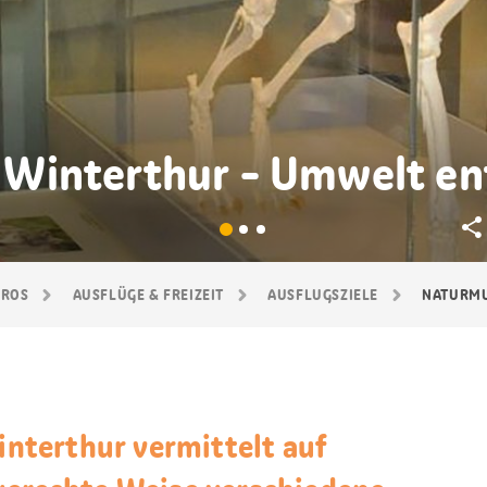
Winterthur - Umwelt en
GROS
AUSFLÜGE & FREIZEIT
AUSFLUGSZIELE
NATURM
terthur vermittelt auf