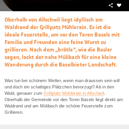
Teilen
Als
Favori
Oberhalb von Allschwil liegt idyllisch am
merke
Waldrand der Grillpatz Mühlerain. Es ist die
ideale Feuerstelle, um vor den Toren Basels mit
Familie und Freunden eine feine Wurst zu
grillieren. Nach dem „brötle“, wie die Basler
sagen, lockt der nahe Mülibach für eine kleine
Wanderung durch die Baselbieter Landschaft.
Was tun bei schönem Wetter, wenn man draussen sein will
und doch ein schattiges Plätzchen bevorzugt? Ab in den
Wald, genauer zum
Grillplatz Mühlerain in Allschwil
.
Oberhalb der Gemeinde vor den Toren Basels liegt direkt am
Waldrand und am Mülibach die schöne Feuerstelle zum
Grillieren.