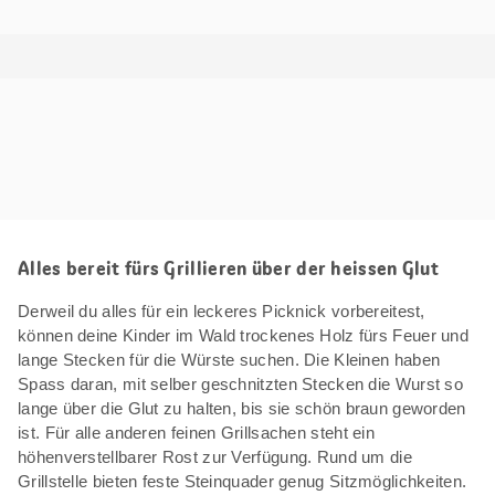
Alles bereit fürs Grillieren über der heissen Glut
Derweil du alles für ein leckeres Picknick vorbereitest,
können deine Kinder im Wald trockenes Holz fürs Feuer und
lange Stecken für die Würste suchen. Die Kleinen haben
Spass daran, mit selber geschnitzten Stecken die Wurst so
lange über die Glut zu halten, bis sie schön braun geworden
ist. Für alle anderen feinen Grillsachen steht ein
höhenverstellbarer Rost zur Verfügung. Rund um die
Grillstelle bieten feste Steinquader genug Sitzmöglichkeiten.