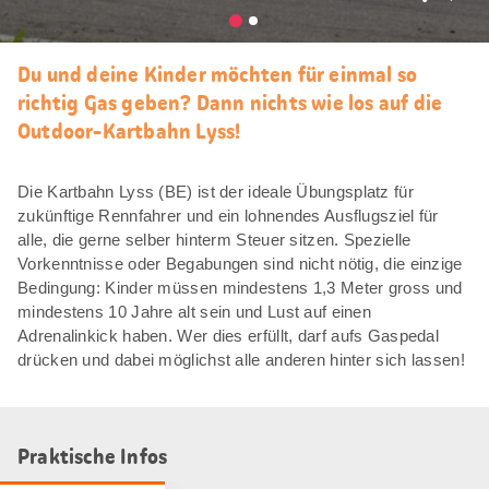
Als
Favori
merke
Du und deine Kinder möchten für einmal so
richtig Gas geben? Dann nichts wie los auf die
Outdoor-Kartbahn Lyss!
Die Kartbahn Lyss (BE) ist der ideale Übungsplatz für
zukünftige Rennfahrer und ein lohnendes Ausflugsziel für
alle, die gerne selber hinterm Steuer sitzen. Spezielle
Vorkenntnisse oder Begabungen sind nicht nötig, die einzige
Bedingung: Kinder müssen mindestens 1,3 Meter gross und
mindestens 10 Jahre alt sein und Lust auf einen
Adrenalinkick haben. Wer dies erfüllt, darf aufs Gaspedal
drücken und dabei möglichst alle anderen hinter sich lassen!
Praktische Infos