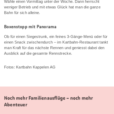
Wähle einen Vormittag unter der Woche. Dann herrscht
weniger Betrieb und mit etwas Glück hat man die ganze
Bahn für sich alleine.
Boxenstopp mit Panorama
Ob für einen Siegestrunk, ein feines 3-Gänge-Menü oder für
einen Snack zwischendurch – im Kartbahn-Restaurant tankt
man Kraft für das nächste Rennen und geniesst dabei den
Ausblick auf die gesamte Rennstrecke.
Fotos: Kartbahn Kappelen AG
Noch mehr Familienausflüge – noch mehr
Abenteuer